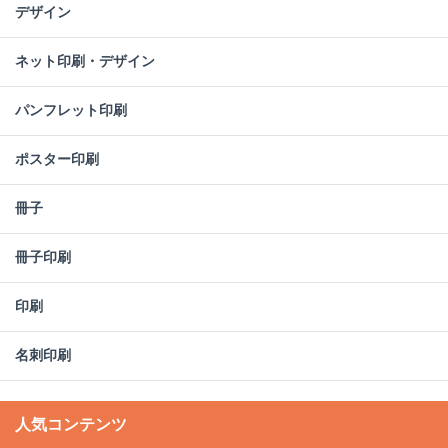
デザイン
ネット印刷・デザイン
パンフレット印刷
ポスター印刷
冊子
冊子印刷
印刷
名刺印刷
人気コンテンツ