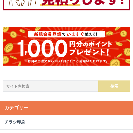
カテゴリー
チラシ印刷