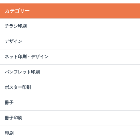
カテゴリー
チラシ印刷
デザイン
ネット印刷・デザイン
パンフレット印刷
ポスター印刷
冊子
冊子印刷
印刷