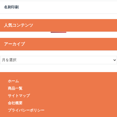
名刺印刷
人気コンテンツ
アーカイブ
ホーム
商品一覧
サイトマップ
会社概要
プライバシーポリシー