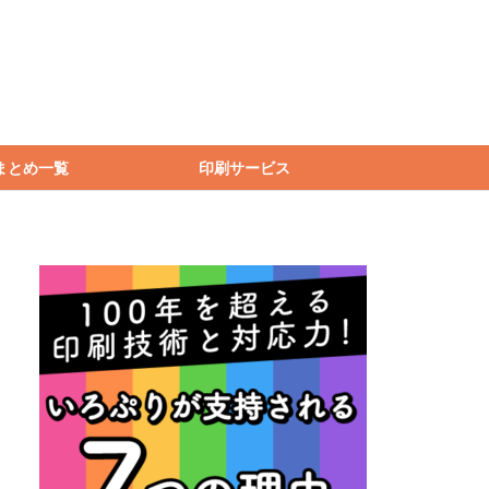
まとめ一覧
印刷サービス