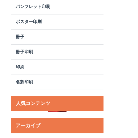
パンフレット印刷
ポスター印刷
冊子
冊子印刷
印刷
名刺印刷
人気コンテンツ
アーカイブ