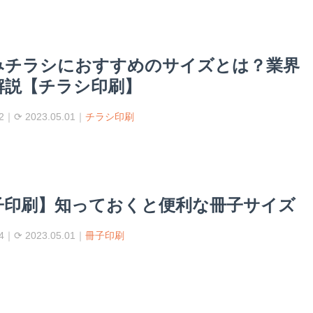
みチラシにおすすめのサイズとは？業界
解説【チラシ印刷】
02｜⟳ 2023.05.01｜
チラシ印刷
子印刷】知っておくと便利な冊子サイズ
24｜⟳ 2023.05.01｜
冊子印刷