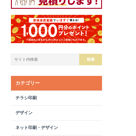
カテゴリー
チラシ印刷
デザイン
ネット印刷・デザイン