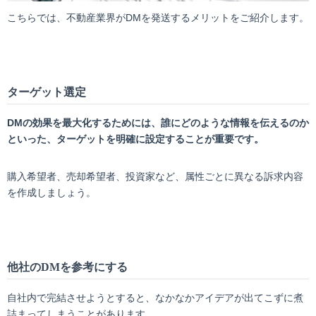
こちらでは、不動産業界がDMを発送するメリットをご紹介します。
ターゲット選定
DM
の効果を最大化するためには、誰にどのような情報を伝えるのか
といった、ターゲットを明確に設定することが重要です。
購入希望者、売却希望者、投資家など、属性ごとに異なる訴求内容
を作成しましょう。
他社の
DM
を参考にする
自社内で完結させようとすると、なかなかアイデアが出てこずに煮
詰まってしまうことがあります。