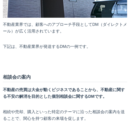
不動産業界では、顧客へのアプローチ手段としてDM（ダイレクトメ
ール）が広く活用されています。
下記は、不動産業界が発送するDMの一例です。
相談会の案内
不動産の売買は大金が動くビジネスであることから、不動産に関す
る不安の解消を目的とした個別相談会に関するDMです。
相続や売却、購入といった特定のテーマに沿った相談会の案内を送
ることで、関心を持つ顧客の来場を促します。