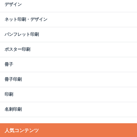
デザイン
ネット印刷・デザイン
パンフレット印刷
ポスター印刷
冊子
冊子印刷
印刷
名刺印刷
人気コンテンツ