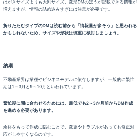
はがきサイズよりも大判サイズ、変形DMのほうが記載できる情報が
増えますが、情報の詰め込みすぎには注意が必要です。
折りたたむタイプのDMは読む前から「情報量が多そう」と思われる
かもしれないため、サイズや形状は慎重に検討しましょう。
納期
不動産業界は業種やビジネスモデルに依存しますが、一般的に繁忙
期は1～3月と9～10月といわれています。
繁忙期に間に合わせるためには、最低でも2～3か月前からDM作成
を進める必要があります。
余裕をもって作成に臨むことで、変更やトラブルがあっても修正対
応がしやすくなるのです。