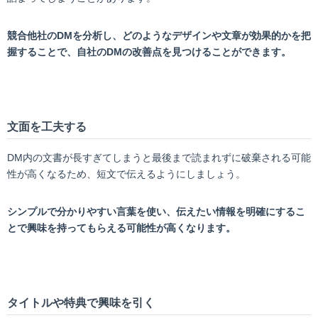
競合他社のDMを分析し、どのようなデザインや文章が効果的かを把
握することで、自社のDMの改善点を見つけることができます。
文面を工夫する
DM内の文書が長すぎてしまうと最後まで読まれずに破棄される可能
性が高くなるため、短文で伝えるようにしましょう。
シンプルで分かりやすい言葉を使い、伝えたい情報を明確にするこ
とで興味を持ってもらえる可能性が高くなります。
タイトルや特典で興味を引く