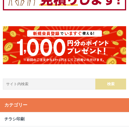
カテゴリー
チラシ印刷