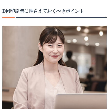
DM
印刷時に押さえておくべきポイント