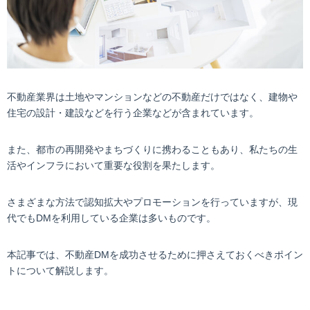
不動産業界は土地やマンションなどの不動産だけではなく、建物や
住宅の設計・建設などを行う企業などが含まれています。
また、都市の再開発やまちづくりに携わることもあり、私たちの生
活やインフラにおいて重要な役割を果たします。
さまざまな方法で認知拡大やプロモーションを行っていますが、現
代でもDMを利用している企業は多いものです。
本記事では、不動産DMを成功させるために押さえておくべきポイン
トについて解説します。