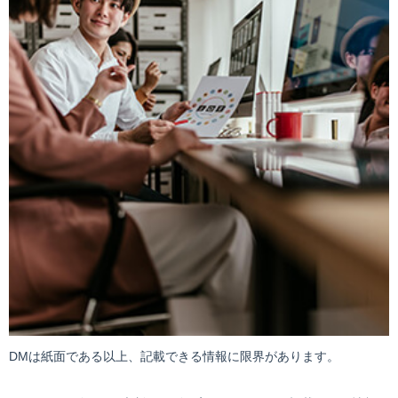
DMは紙面である以上、記載できる情報に限界があります。