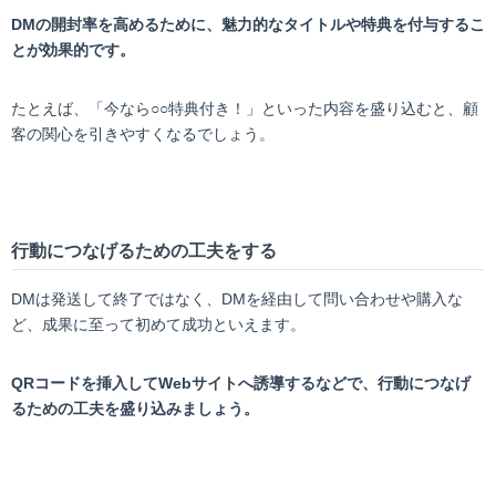
DM
の開封率を高めるために、魅力的なタイトルや特典を付与するこ
とが効果的です。
たとえば、「今なら○○特典付き！」といった内容を盛り込むと、顧
客の関心を引きやすくなるでしょう。
行動につなげるための工夫をする
DMは発送して終了ではなく、DMを経由して問い合わせや購入な
ど、成果に至って初めて成功といえます。
QR
コードを挿入してWebサイトへ誘導するなどで、行動につなげ
るための工夫を盛り込みましょう。