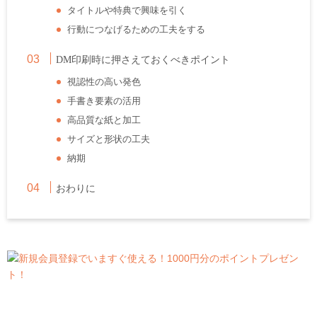
タイトルや特典で興味を引く
行動につなげるための工夫をする
DM
印刷時に押さえておくべきポイント
視認性の高い発色
手書き要素の活用
高品質な紙と加工
サイズと形状の工夫
納期
おわりに