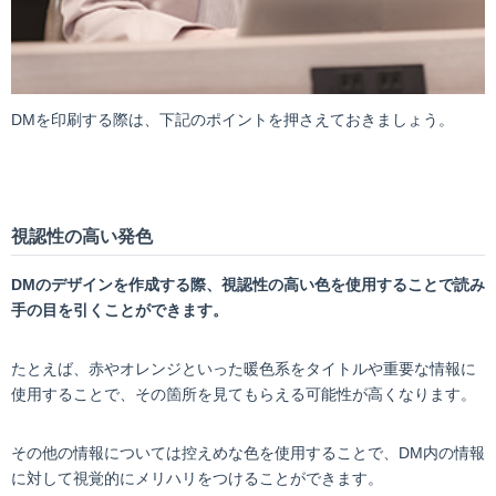
DMを印刷する際は、下記のポイントを押さえておきましょう。
視認性の高い発色
DM
のデザインを作成する際、視認性の高い色を使用することで読み
手の目を引くことができます。
たとえば、赤やオレンジといった暖色系をタイトルや重要な情報に
使用することで、その箇所を見てもらえる可能性が高くなります。
その他の情報については控えめな色を使用することで、DM内の情報
に対して視覚的にメリハリをつけることができます。