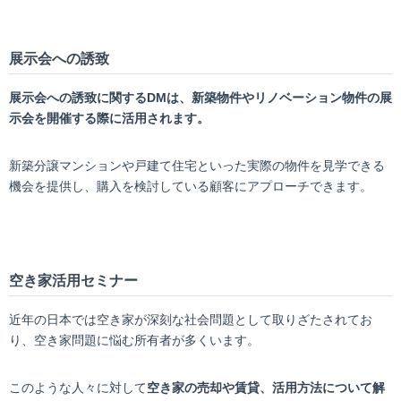
展示会への誘致
展示会への誘致に関するDMは、新築物件やリノベーション物件の展
示会を開催する際に活用されます。
新築分譲マンションや戸建て住宅といった実際の物件を見学できる
機会を提供し、購入を検討している顧客にアプローチできます。
空き家活用セミナー
近年の日本では空き家が深刻な社会問題として取りざたされてお
り、空き家問題に悩む所有者が多くいます。
このような人々に対して
空き家の売却や賃貸、活用方法について解