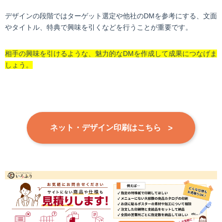
デザインの段階ではターゲット選定や他社のDMを参考にする、文面
やタイトル、特典で興味を引くなどを行うことが重要です。
相手の興味を引けるような、魅力的なDMを作成して成果につなげま
しょう。
ネット・デザイン印刷はこちら
>