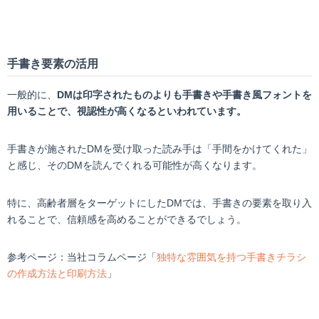
手書き要素の活用
一般的に、
DMは印字されたものよりも手書きや手書き風フォントを
用いることで、視認性が高くなるといわれています。
手書きが施されたDMを受け取った読み手は「手間をかけてくれた」
と感じ、そのDMを読んでくれる可能性が高くなります。
特に、高齢者層をターゲットにしたDMでは、手書きの要素を取り入
れることで、信頼感を高めることができるでしょう。
参考ページ：当社コラムページ「
独特な雰囲気を持つ手書きチラシ
の作成方法と印刷方法
」