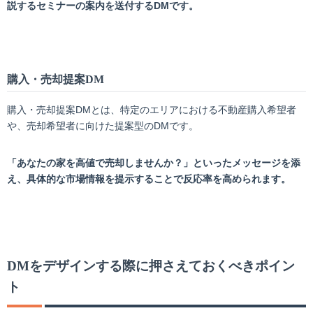
説するセミナーの案内を送付するDMです。
購入・売却提案
DM
購入・売却提案DMとは、特定のエリアにおける不動産購入希望者
や、売却希望者に向けた提案型のDMです。
「あなたの家を高値で売却しませんか？」といったメッセージを添
え、具体的な市場情報を提示することで反応率を高められます。
DM
をデザインする際に押さえておくべきポイン
ト