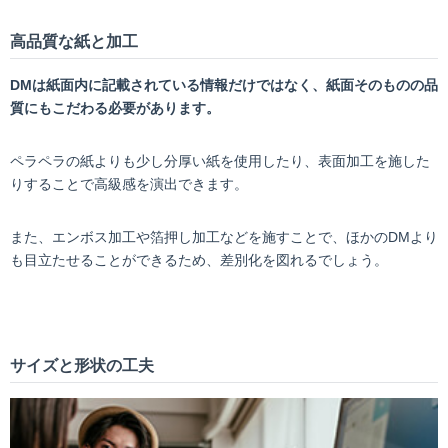
高品質な紙と加工
DM
は紙面内に記載されている情報だけではなく、紙面そのものの品
質にもこだわる必要があります。
ペラペラの紙よりも少し分厚い紙を使用したり、表面加工を施した
りすることで高級感を演出できます。
また、エンボス加工や箔押し加工などを施すことで、ほかのDMより
も目立たせることができるため、差別化を図れるでしょう。
サイズと形状の工夫