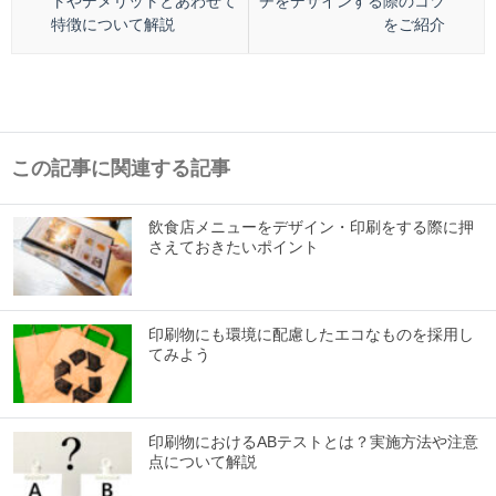
トやデメリットとあわせて
チをデザインする際のコツ
特徴について解説
をご紹介
この記事に関連する記事
飲食店メニューをデザイン・印刷をする際に押
さえておきたいポイント
印刷物にも環境に配慮したエコなものを採用し
てみよう
印刷物におけるABテストとは？実施方法や注意
点について解説