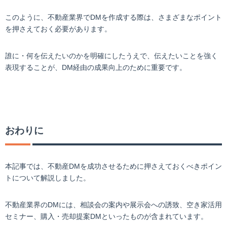
このように、不動産業界でDMを作成する際は、さまざまなポイント
を押さえておく必要があります。
誰に・何を伝えたいのかを明確にしたうえで、伝えたいことを強く
表現することが、DM経由の成果向上のために重要です。
おわりに
本記事では、不動産DMを成功させるために押さえておくべきポイン
トについて解説しました。
不動産業界のDMには、相談会の案内や展示会への誘致、空き家活用
セミナー、購入・売却提案DMといったものが含まれています。