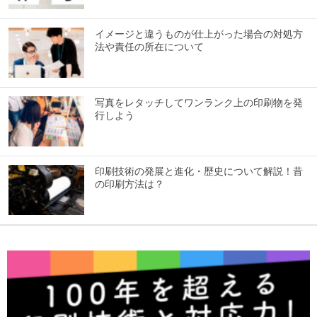
イメージと違うものが仕上がった場合の対処方
法や責任の所在について
写真をレタッチしてワンランク上の印刷物を発
行しよう
印刷技術の発展と進化・歴史について解説！昔
の印刷方法は？