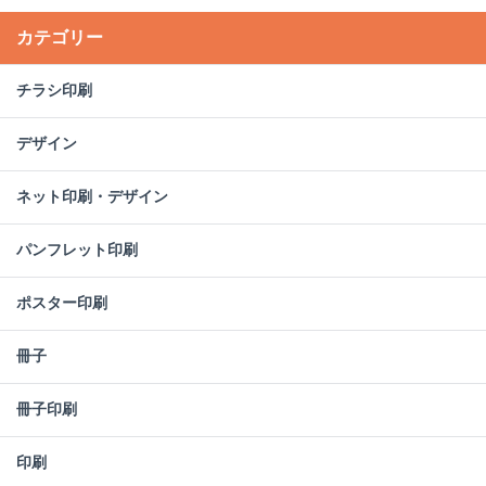
カテゴリー
チラシ印刷
デザイン
ネット印刷・デザイン
パンフレット印刷
ポスター印刷
冊子
冊子印刷
印刷