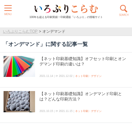
100年を超える印刷実績！印刷通販「いろぷり」の情報サイト
いろぷりこらむTOP
>
オンデマンド
「
オンデマンド
」に関する記事一覧
【ネット印刷基礎知識】オフセット印刷とオン
デマンド印刷の違いは？
2021.11.14｜⟳ 2021.12.02｜
ネット印刷・デザイン
【ネット印刷基礎知識】オンデマンド印刷と
は？どんな印刷方法？
2021.10.15｜⟳ 2021.11.15｜
ネット印刷・デザイン