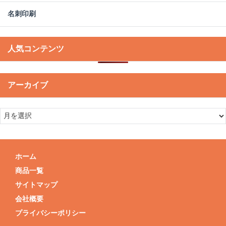
名刺印刷
人気コンテンツ
アーカイブ
ホーム
商品一覧
サイトマップ
会社概要
プライバシーポリシー