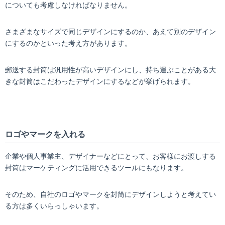
についても考慮しなければなりません。
さまざまなサイズで同じデザインにするのか、あえて別のデザイン
にするのかといった考え方があります。
郵送する封筒は汎用性が高いデザインにし、持ち運ぶことがある大
きな封筒はこだわったデザインにするなどが挙げられます。
ロゴやマークを入れる
企業や個人事業主、デザイナーなどにとって、お客様にお渡しする
封筒はマーケティングに活用できるツールにもなります。
そのため、自社のロゴやマークを封筒にデザインしようと考えてい
る方は多くいらっしゃいます。