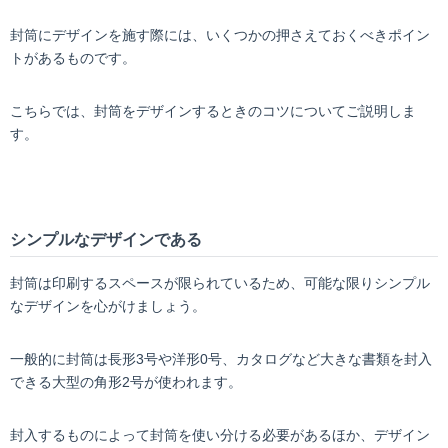
封筒にデザインを施す際には、いくつかの押さえておくべきポイン
トがあるものです。
こちらでは、封筒をデザインするときのコツについてご説明しま
す。
シンプルなデザインである
封筒は印刷するスペースが限られているため、可能な限りシンプル
なデザインを心がけましょう。
一般的に封筒は長形3号や洋形0号、カタログなど大きな書類を封入
できる大型の角形2号が使われます。
封入するものによって封筒を使い分ける必要があるほか、デザイン