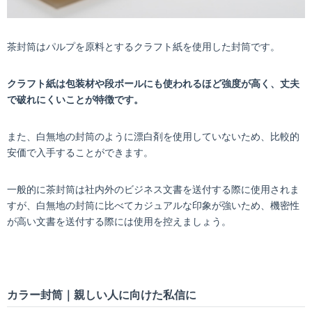
茶封筒はパルプを原料とするクラフト紙を使用した封筒です。
クラフト紙は包装材や段ボールにも使われるほど強度が高く、丈夫
で破れにくいことが特徴です。
また、白無地の封筒のように漂白剤を使用していないため、比較的
安価で入手することができます。
一般的に茶封筒は社内外のビジネス文書を送付する際に使用されま
すが、白無地の封筒に比べてカジュアルな印象が強いため、機密性
が高い文書を送付する際には使用を控えましょう。
カラー封筒｜親しい人に向けた私信に