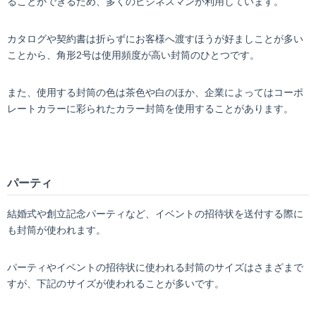
ることができるため、多くのビジネスマンが利用しています。
カタログや契約書は折らずにお客様へ渡すほうが好ましことが多い
ことから、角形2号は使用頻度が高い封筒のひとつです。
また、使用する封筒の色は茶色や白のほか、企業によってはコーポ
レートカラーに彩られたカラー封筒を使用することがあります。
パーティ
結婚式や創立記念パーティなど、イベントの招待状を送付する際に
も封筒が使われます。
パーティやイベントの招待状に使われる封筒のサイズはさまざまで
すが、下記のサイズが使われることが多いです。