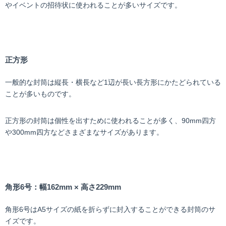
やイベントの招待状に使われることが多いサイズです。
正方形
一般的な封筒は縦長・横長など1辺が長い長方形にかたどられている
ことが多いものです。
正方形の封筒は個性を出すために使われることが多く、90mm四方
や300mm四方などさまざまなサイズがあります。
角形6号：幅162mm × 高さ229mm
角形6号はA5サイズの紙を折らずに封入することができる封筒のサ
イズです。