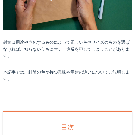
封筒は用途や内包するものによって正しい色やサイズのものを選ば
なければ、知らないうちにマナー違反を犯してしまうことがありま
す。
本記事では、封筒の色が持つ意味や用途の違いについてご説明しま
す。
目次