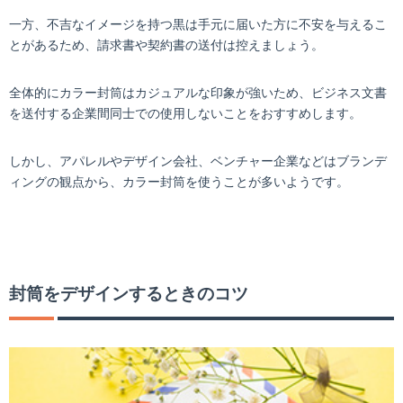
一方、不吉なイメージを持つ黒は手元に届いた方に不安を与えるこ
とがあるため、請求書や契約書の送付は控えましょう。
全体的にカラー封筒はカジュアルな印象が強いため、ビジネス文書
を送付する企業間同士での使用しないことをおすすめします。
しかし、アパレルやデザイン会社、ベンチャー企業などはブランデ
ィングの観点から、カラー封筒を使うことが多いようです。
封筒をデザインするときのコツ