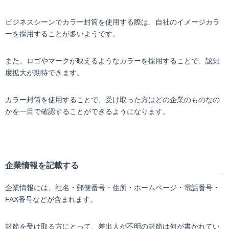
ビジネスシーンでカラー封筒を使用する際は、自社のイメージカラ
ーを採用することが多いようです。
また、ロゴやマークが映えるようなカラーを採用することで、認知
度拡大が期待できます。
カラー封筒を使用することで、受け取った方はどの企業のものなの
かを一目で確認することができるようになります。
企業情報を記載する
企業情報には、社名・郵便番号・住所・ホームページ・電話番号・
FAX番号などが含まれます。
封筒を受け取る方にとって、差出人が不明の封筒は何が書かれてい