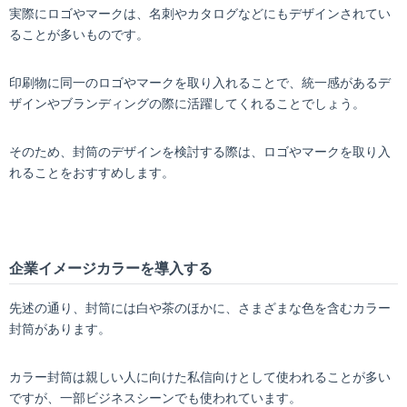
実際にロゴやマークは、名刺やカタログなどにもデザインされてい
ることが多いものです。
印刷物に同一のロゴやマークを取り入れることで、統一感があるデ
ザインやブランディングの際に活躍してくれることでしょう。
そのため、封筒のデザインを検討する際は、ロゴやマークを取り入
れることをおすすめします。
企業イメージカラーを導入する
先述の通り、封筒には白や茶のほかに、さまざまな色を含むカラー
封筒があります。
カラー封筒は親しい人に向けた私信向けとして使われることが多い
ですが、一部ビジネスシーンでも使われています。