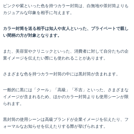
ピンクや紫といった色を持つカラー封筒は、白無地や茶封筒よりも
カジュアルな印象を相手に与えます。
カラー封筒を送る相手は知人や友人といった、プライベートで親し
い間柄の方が対象となります。
また、美容室やクリニックといった、消費者に対して自分たちの企
業イメージを伝えたい際にも使われることがあります。
さまざまな色を持つカラー封筒の中には黒封筒が含まれます。
一般的に黒には「クール」「高級」「不吉」といった、さまざまな
イメージが含まれるため、ほかのカラー封筒よりも使用シーンが限
られます。
黒封筒の使用シーンは高級ブランドが企業イメージを伝えたり、フ
ォーマルなお知らせを伝えたりする際が挙げられます。