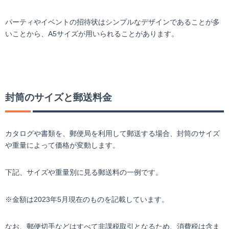
パーティやイベントの招待状はシンプルなデザインであることが多
いことから、A5サイズが用いられることがあります。
封筒のサイズと郵送料金
カタログや書類を、郵便局を利用して郵送する場合、封筒のサイズ
や重量によって価格が変動します。
下記、サイズや重量別に見る郵送料の一例です。
※金額は2023年5月現在のものを記載しています。
なお、郵便切手などはすべて非課税取引となるため、消費税は含ま