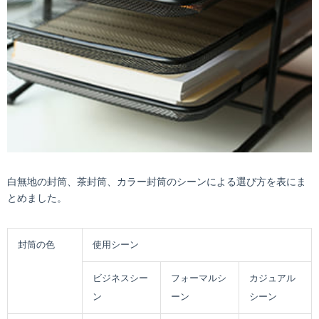
白無地の封筒、茶封筒、カラー封筒のシーンによる選び方を表にま
とめました。
封筒の色
使用シーン
ビジネスシー
フォーマルシ
カジュアル
ン
ーン
シーン