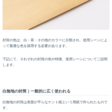
封筒の色は、白・茶・その他のカラーに分類され、使用シーンによ
って最適な色を採用する必要があります。
下記にて、それぞれの封筒の色や特徴、使用シーンについてご説明
します。
白無地の封筒｜一般的に広く使われる
白無地の封筒は表面が平らなケント紙という用紙で作られたもので
す。