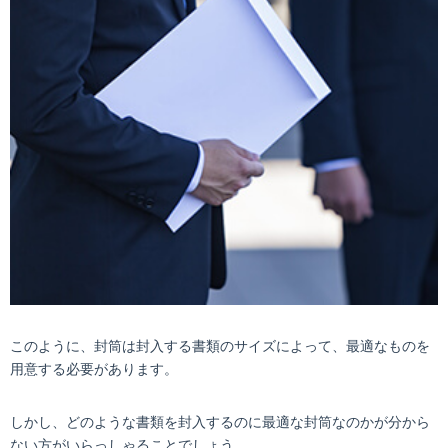
このように、封筒は封入する書類のサイズによって、最適なものを
用意する必要があります。
しかし、どのような書類を封入するのに最適な封筒なのかが分から
ない方がいらっしゃることでしょう。