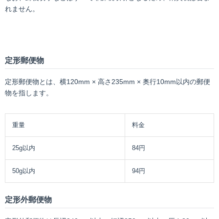
れません。
定形郵便物
定形郵便物とは、横120mm × 高さ235mm × 奥行10mm以内の郵便
物を指します。
重量
料金
25g以内
84円
50g以内
94円
定形外郵便物