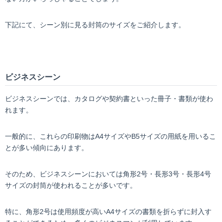
下記にて、シーン別に見る封筒のサイズをご紹介します。
ビジネスシーン
ビジネスシーンでは、カタログや契約書といった冊子・書類が使わ
れます。
一般的に、これらの印刷物はA4サイズやB5サイズの用紙を用いるこ
とが多い傾向にあります。
そのため、ビジネスシーンにおいては角形2号・長形3号・長形4号
サイズの封筒が使われることが多いです。
特に、角形2号は使用頻度が高いA4サイズの書類を折らずに封入す