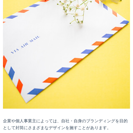
企業や個人事業主によっては、自社・自身のブランディングを目的
として封筒にさまざまなデザインを施すことがあります。