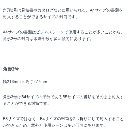
角形2号は見積書やカタログなどに用いられる、A4サイズの書類を
封入することができるサイズの封筒です。
A4サイズの書類はビジネスシーンで使用することが多いことから、
角形2号の封筒は印刷部数が多い傾向にあります。
角形
3
号
幅216mm × 高さ277mm
角形3号はB4サイズの半分であるB5サイズの書類をそのまま封入す
ることができる封筒です。
B5サイズではなく、B4サイズの封筒を2つ折りにして封入すること
ができるため、意外と使用シーンは多い傾向にあります。