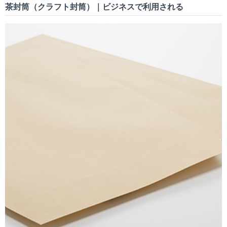
茶封筒（クラフト封筒）｜ビジネスで利用される