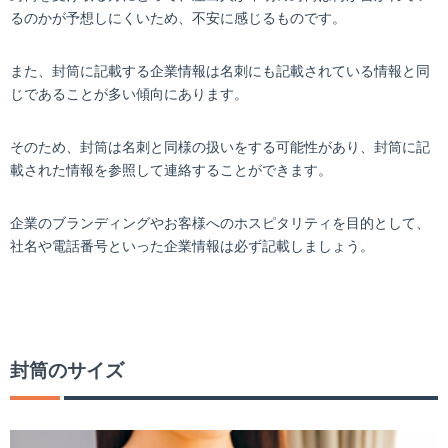
るのかが予想しにくいため、不安に感じるものです。
また、封筒に記載する企業情報は名刺にも記載されている情報と同
じであることが多い傾向にあります。
そのため、封筒は名刺と同様の扱いをする可能性があり、封筒に記
載された情報を参照して連絡することができます。
企業のブランディングやお客様へのホスピタリティを目的として、
社名や電話番号といった企業情報は必ず記載しましょう。
封筒のサイズ