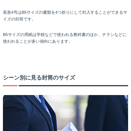
長形4号はB5サイズの書類を4つ折りにして封入することができるサ
イズの封筒です。
B5サイズの用紙は学校などで使われる教科書のほか、チラシなどに
使われることが多い傾向にあります。
シーン別に見る封筒のサイズ